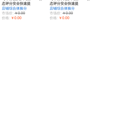
态评分安全快速提
态评分安全快速提
店铺综合体验分
店铺综合体验分
市场价:
￥0.00
市场价:
￥0.00
价格:
￥0.00
价格:
￥0.00