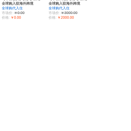
全球购入驻海外跨境
全球购入驻海外跨境
全球购代入住
全球购代入住
市场价:
￥0.00
市场价:
￥3000.00
价格:
￥0.00
价格:
￥2000.00