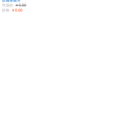
店铺体验分
市场价:
￥0.00
价格:
￥0.00